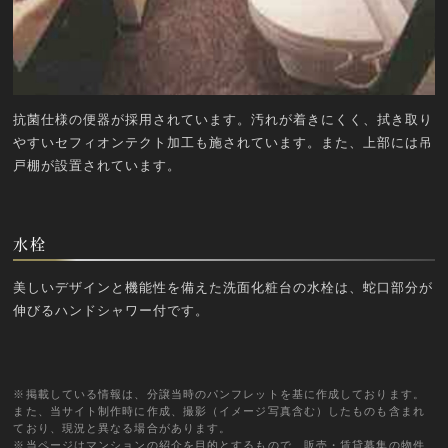
抗菌仕様の便器が採用されています。汚れが着きにくく、拭き取り
やすいセフィオンテクト加工も施されています。また、上部には吊
戸棚が設置されています。
水栓
美しいデザインと機能性を備えた洗面化粧台の水栓は、蛇口部分が
伸びるハンドシャワー付です。
※掲載している情報は、分譲当時のパンフレットを基に作成しております。
また、当サイト制作時に作成、撮影（イメージ写真含む）したものも含まれ
ており、現況と異なる場合があります。
※当ページはマンションの紹介を目的とするもので、販売・賃貸募集の物件