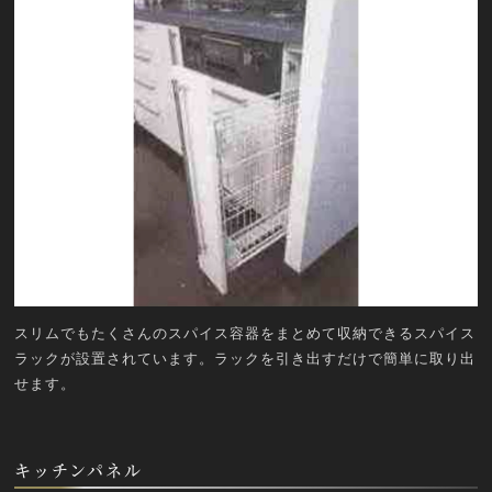
スリムでもたくさんのスパイス容器をまとめて収納できるスパイス
ラックが設置されています。ラックを引き出すだけで簡単に取り出
せます。
キッチンパネル