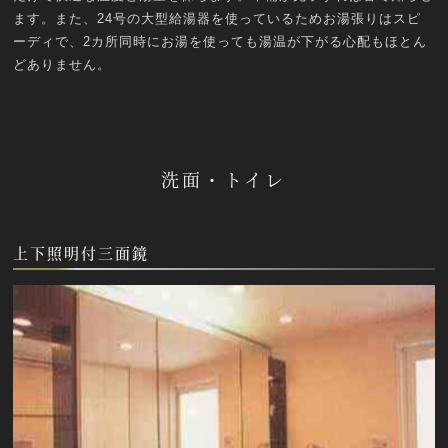
ます。また、24号の大型給湯器を使っているためお湯張りはスピ
ーディで、2カ所同時にお湯を使っても湯温が下がる心配もほとん
どありません。
洗面・トイレ
上下照明付三面鏡