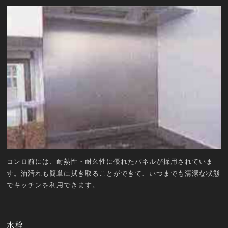
コンロ前には、耐熱性・耐久性に優れたパネルが採用されていま
す。油汚れも簡単に拭き取ることができて、いつまでも清潔な状態
でキッチンを利用できます。
水栓