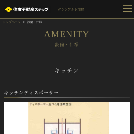
グランアルト加賀
トップページ
設備・仕様
AMENITY
設備・仕様
キッチン
キッチンディスポーザー