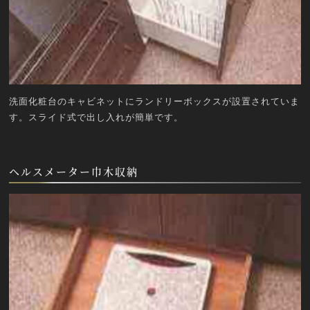
洗面化粧台のキャビネットにランドリーボックスが設置されていま
す。スライド式で出し入れが簡単です。
ヘルスメーター巾木収納