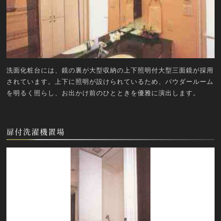
洗面化粧台には、鏡の裏が大型収納の上下照明付大型三面鏡が採用
されています。上下に照明が設けられているため、パウダールーム
を明るく照らし、お出かけ前のひとときを優雅に演出します。
扉付洗濯機置場