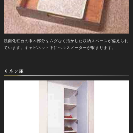
洗面化粧台の巾木部分をムダなく活かした収納スペースが備えられ
ています。キャビネット下にヘルスメーターが収まります。
リネン庫