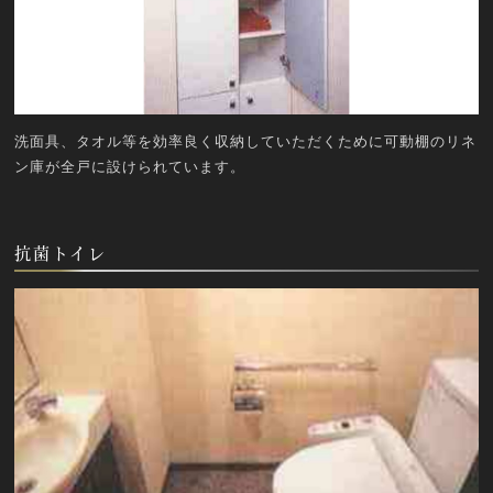
洗面具、タオル等を効率良く収納していただくために可動棚のリネ
ン庫が全戸に設けられています。
抗菌トイレ