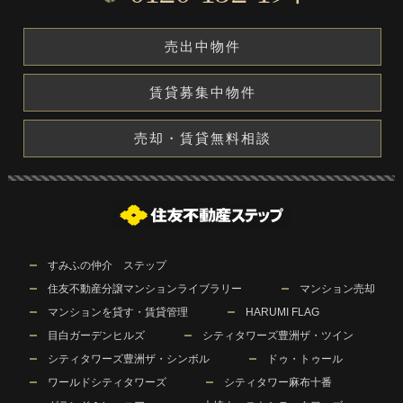
売出中物件
賃貸募集中物件
売却・賃貸無料相談
すみふの仲介 ステップ
住友不動産分譲マンションライブラリー
マンション売却
マンションを貸す・賃貸管理
HARUMI FLAG
目白ガーデンヒルズ
シティタワーズ豊洲ザ・ツイン
シティタワーズ豊洲ザ・シンボル
ドゥ・トゥール
ワールドシティタワーズ
シティタワー麻布十番