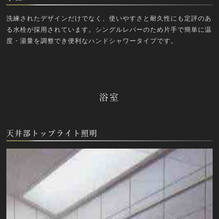
洗練されたデザインだけでなく、使いやすさと耐久性にも定評のあ
る水栓が採用されています。シングルレバーのため片手で簡単に温
度・湯量を調整でき便利なハンドシャワータイプです。
浴室
天井部トップライト照明