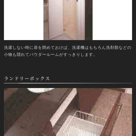
洗濯しない時に扉を閉めておけば、洗濯機はもちろん洗剤類などの
小物も隠れてパウダールームがすっきりします。
ランドリーボックス