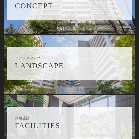
CONCEPT
ランドスケープ
LANDSCAPE
共用施設
FACILITIES