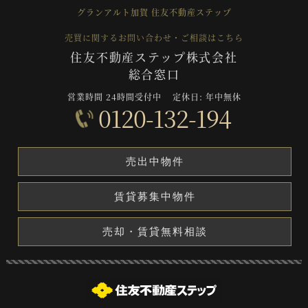
グランアルト加賀
住友不動産ステップ
売買に関するお問い合わせ・ご相談はこちら
住友不動産ステップ株式会社
総合窓口
営業時間 24時間受付中
定休日: 年中無休
0120-132-194
売出中物件
賃貸募集中物件
売却・賃貸無料相談