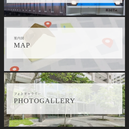
案内図
MAP
フォトギャラリー
PHOTOGALLERY