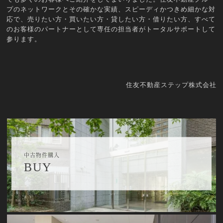
プのネットワークとその確かな実績、スピーディかつきめ細かな対
応で、売りたい方・買いたい方・貸したい方・借りたい方、すべて
のお客様のパートナーとして専任の担当者がトータルサポートして
参ります。
住友不動産ステップ株式会社
中古物件購入
BUY