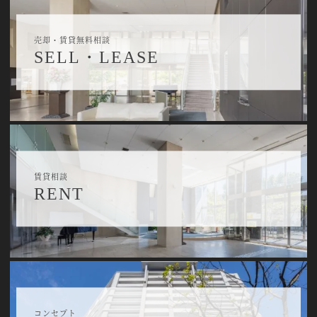
売却・賃貸無料相談
SELL・LEASE
賃貸相談
RENT
コンセプト