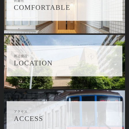
快適性
COMFORTABLE
周辺施設
LOCATION
アクセス
ACCESS