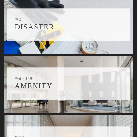
防災
DISASTER
設備・仕様
AMENITY